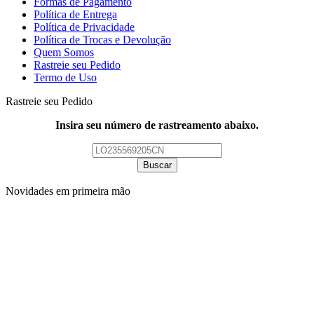
Formas de Pagamento
Política de Entrega
Política de Privacidade
Política de Trocas e Devolução
Quem Somos
Rastreie seu Pedido
Termo de Uso
Rastreie seu Pedido
Insira seu número de rastreamento abaixo.
Buscar
Novidades em primeira mão