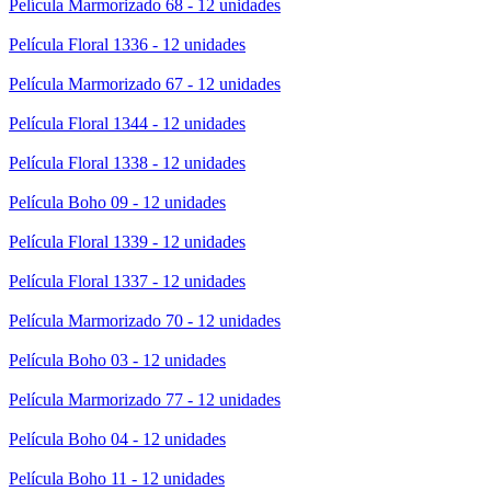
Película Marmorizado 68 - 12 unidades
Película Floral 1336 - 12 unidades
Película Marmorizado 67 - 12 unidades
Película Floral 1344 - 12 unidades
Película Floral 1338 - 12 unidades
Película Boho 09 - 12 unidades
Película Floral 1339 - 12 unidades
Película Floral 1337 - 12 unidades
Película Marmorizado 70 - 12 unidades
Película Boho 03 - 12 unidades
Película Marmorizado 77 - 12 unidades
Película Boho 04 - 12 unidades
Película Boho 11 - 12 unidades