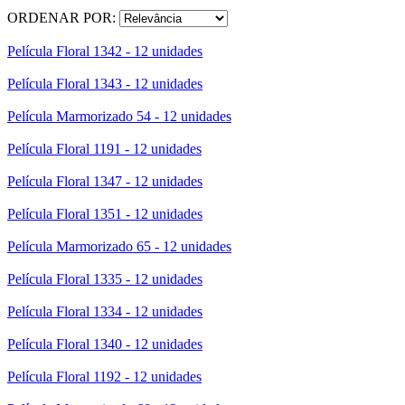
ORDENAR POR:
Película Floral 1342 - 12 unidades
Película Floral 1343 - 12 unidades
Película Marmorizado 54 - 12 unidades
Película Floral 1191 - 12 unidades
Película Floral 1347 - 12 unidades
Película Floral 1351 - 12 unidades
Película Marmorizado 65 - 12 unidades
Película Floral 1335 - 12 unidades
Película Floral 1334 - 12 unidades
Película Floral 1340 - 12 unidades
Película Floral 1192 - 12 unidades