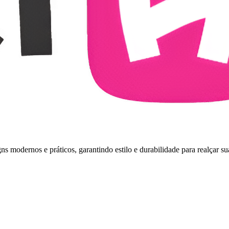
s modernos e práticos, garantindo estilo e durabilidade para realçar su