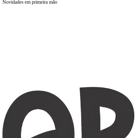
Novidades em primeira mão