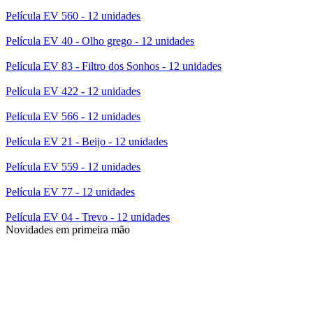
Película EV 560 - 12 unidades
Película EV 40 - Olho grego - 12 unidades
Película EV 83 - Filtro dos Sonhos - 12 unidades
Película EV 422 - 12 unidades
Película EV 566 - 12 unidades
Película EV 21 - Beijo - 12 unidades
Película EV 559 - 12 unidades
Película EV 77 - 12 unidades
Película EV 04 - Trevo - 12 unidades
Novidades em primeira mão