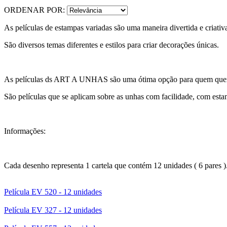
ORDENAR POR:
As películas de estampas variadas são uma maneira divertida e criativ
São diversos temas diferentes e estilos para criar decorações únicas.
As películas ds ART A UNHAS são uma ótima opção para quem quer u
São películas que se aplicam sobre as unhas com facilidade, com estam
Informações:
Cada desenho representa 1 cartela que contém 12 unidades ( 6 pares )
Película EV 520 - 12 unidades
Película EV 327 - 12 unidades