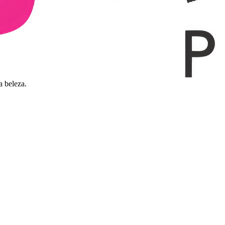
a beleza.