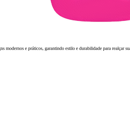
s modernos e práticos, garantindo estilo e durabilidade para realçar su