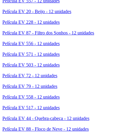
Película EV 557 - 12 unidades
Película EV 20 - Beijo - 12 unidades
Película EV 228 - 12 unidades
Película EV 87 - Filtro dos Sonhos - 12 unidades
Película EV 556 - 12 unidades
Película EV 571 - 12 unidades
Película EV 503 - 12 unidades
Película EV 72 - 12 unidades
Película EV 79 - 12 unidades
Película EV 558 - 12 unidades
Película EV 517 - 12 unidades
Película EV 44 - Quebra-cabeça - 12 unidades
Película EV 88 - Floco de Neve - 12 unidades