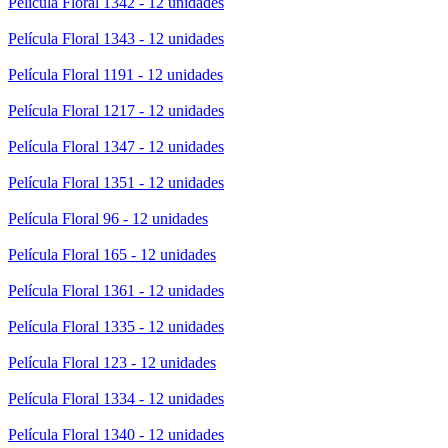
Película Floral 1342 - 12 unidades
Película Floral 1343 - 12 unidades
Película Floral 1191 - 12 unidades
Película Floral 1217 - 12 unidades
Película Floral 1347 - 12 unidades
Película Floral 1351 - 12 unidades
Película Floral 96 - 12 unidades
Película Floral 165 - 12 unidades
Película Floral 1361 - 12 unidades
Película Floral 1335 - 12 unidades
Película Floral 123 - 12 unidades
Película Floral 1334 - 12 unidades
Película Floral 1340 - 12 unidades