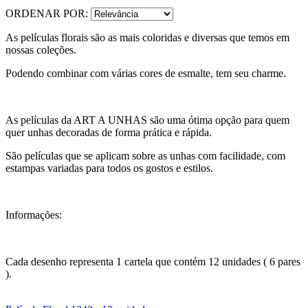
ORDENAR POR:
As películas florais são as mais coloridas e diversas que temos em
nossas coleções.
Podendo combinar com várias cores de esmalte, tem seu charme.
As películas da ART A UNHAS são uma ótima opção para quem
quer unhas decoradas de forma prática e rápida.
São películas que se aplicam sobre as unhas com facilidade, com
estampas variadas para todos os gostos e estilos.
Informações:
Cada desenho representa 1 cartela que contém 12 unidades ( 6 pares
).