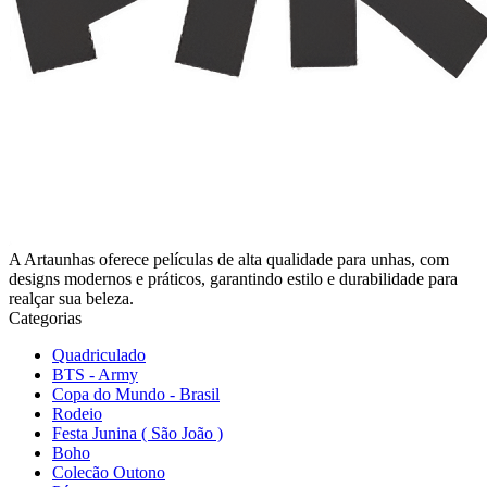
A Artaunhas oferece películas de alta qualidade para unhas, com
designs modernos e práticos, garantindo estilo e durabilidade para
realçar sua beleza.
Categorias
Quadriculado
BTS - Army
Copa do Mundo - Brasil
Rodeio
Festa Junina ( São João )
Boho
Colecão Outono