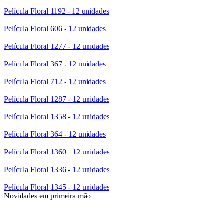
Película Floral 1192 - 12 unidades
Película Floral 606 - 12 unidades
Película Floral 1277 - 12 unidades
Película Floral 367 - 12 unidades
Película Floral 712 - 12 unidades
Película Floral 1287 - 12 unidades
Película Floral 1358 - 12 unidades
Película Floral 364 - 12 unidades
Película Floral 1360 - 12 unidades
Película Floral 1336 - 12 unidades
Película Floral 1345 - 12 unidades
Novidades em primeira mão