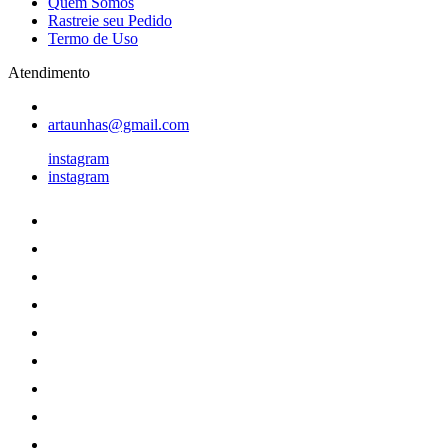
Quem Somos
Rastreie seu Pedido
Termo de Uso
Atendimento
artaunhas@gmail.com
instagram
instagram