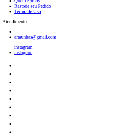
Quem Somos
Rastreie seu Pedido
Termo de Uso
Atendimento
artaunhas@gmail.com
instagram
instagram