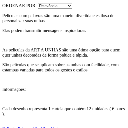
ORDENAR POR:
Películas com palavras são uma maneira divertida e estilosa de
personalizar suas unhas.
Elas podem transmitir mensagens inspiradoras.
As películas da ART A UNHAS são uma ótima opção para quem
quer unhas decoradas de forma prática e rápida.
São películas que se aplicam sobre as unhas com facilidade, com
estampas variadas para todos os gostos e estilos.
Informações:
Cada desenho representa 1 cartela que contém 12 unidades ( 6 pares
).