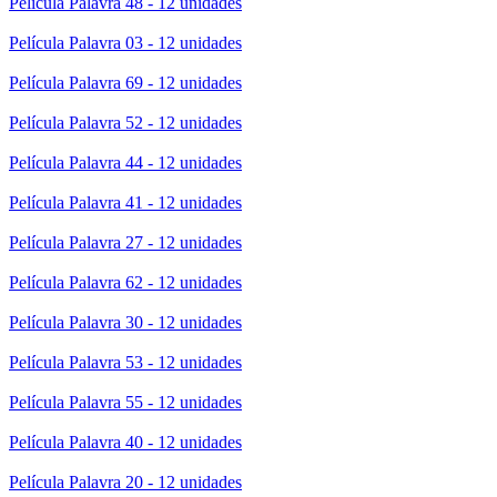
Película Palavra 48 - 12 unidades
Película Palavra 03 - 12 unidades
Película Palavra 69 - 12 unidades
Película Palavra 52 - 12 unidades
Película Palavra 44 - 12 unidades
Película Palavra 41 - 12 unidades
Película Palavra 27 - 12 unidades
Película Palavra 62 - 12 unidades
Película Palavra 30 - 12 unidades
Película Palavra 53 - 12 unidades
Película Palavra 55 - 12 unidades
Película Palavra 40 - 12 unidades
Película Palavra 20 - 12 unidades