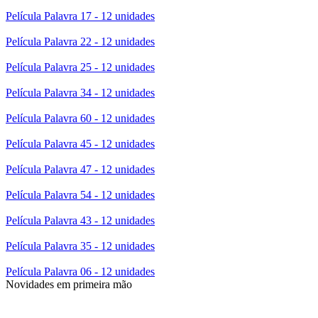
Película Palavra 17 - 12 unidades
Película Palavra 22 - 12 unidades
Película Palavra 25 - 12 unidades
Película Palavra 34 - 12 unidades
Película Palavra 60 - 12 unidades
Película Palavra 45 - 12 unidades
Película Palavra 47 - 12 unidades
Película Palavra 54 - 12 unidades
Película Palavra 43 - 12 unidades
Película Palavra 35 - 12 unidades
Película Palavra 06 - 12 unidades
Novidades em primeira mão