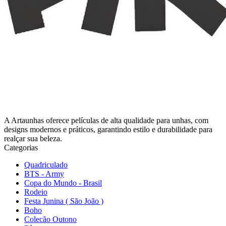
A Artaunhas oferece películas de alta qualidade para unhas, com
designs modernos e práticos, garantindo estilo e durabilidade para
realçar sua beleza.
Categorias
Quadriculado
BTS - Army
Copa do Mundo - Brasil
Rodeio
Festa Junina ( São João )
Boho
Colecão Outono