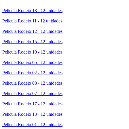
Película Rodeio 18 - 12 unidades
Película Rodeio 11 - 12 unidades
Película Rodeio 12 - 12 unidades
Película Rodeio 15 - 12 unidades
Película Rodeio 19 - 12 unidades
Película Rodeio 05 - 12 unidades
Película Rodeio 02 - 12 unidades
Película Rodeio 08 - 12 unidades
Película Rodeio 07 - 12 unidades
Película Rodeio 17 - 12 unidades
Película Rodeio 13 - 12 unidades
Película Rodeio 01 - 12 unidades