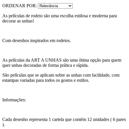
ORDENAR POR:
As películas de rodeio são uma escolha estilosa e moderna para
decorar as unhas!
Com desenhos inspirados em rodeios.
As películas da ART A UNHAS são uma ótima opção para quem
quer unhas decoradas de forma prática e rápida.
São películas que se aplicam sobre as unhas com facilidade, com
estampas variadas para todos os gostos e estilos.
Informações:
Cada desenho representa 1 cartela que contém 12 unidades ( 6 pares
).