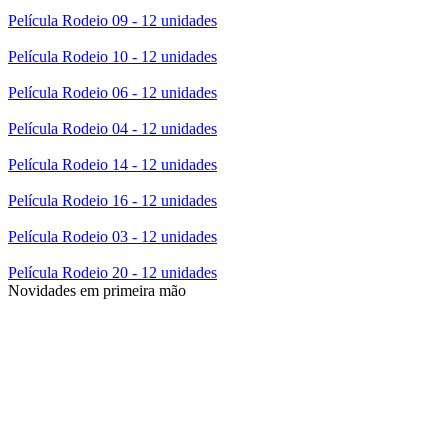
Película Rodeio 09 - 12 unidades
Película Rodeio 10 - 12 unidades
Película Rodeio 06 - 12 unidades
Película Rodeio 04 - 12 unidades
Película Rodeio 14 - 12 unidades
Película Rodeio 16 - 12 unidades
Película Rodeio 03 - 12 unidades
Película Rodeio 20 - 12 unidades
Novidades em primeira mão