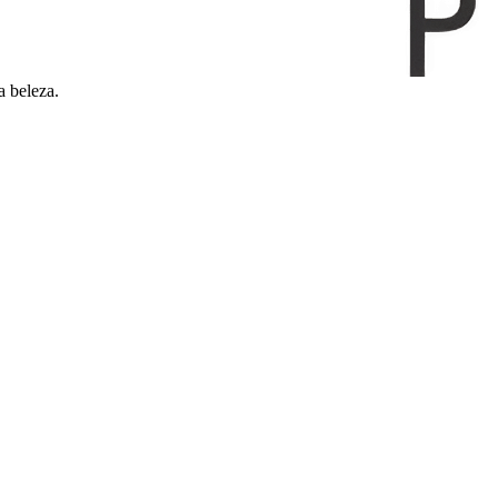
a beleza.