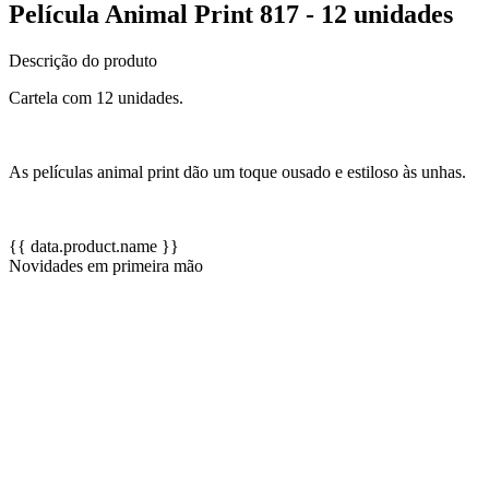
Película Animal Print 817 - 12 unidades
Descrição do produto
Cartela com 12 unidades.
As películas animal print dão um toque ousado e estiloso às unhas.
{{ data.product.name }}
Novidades em primeira mão