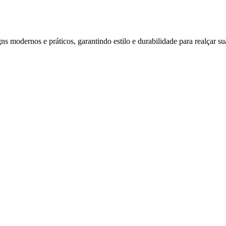
s modernos e práticos, garantindo estilo e durabilidade para realçar su