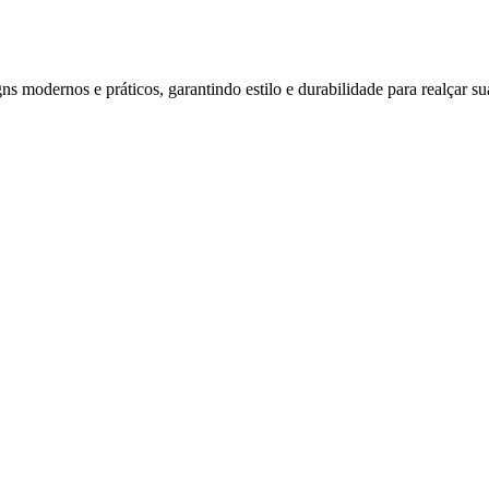
s modernos e práticos, garantindo estilo e durabilidade para realçar su