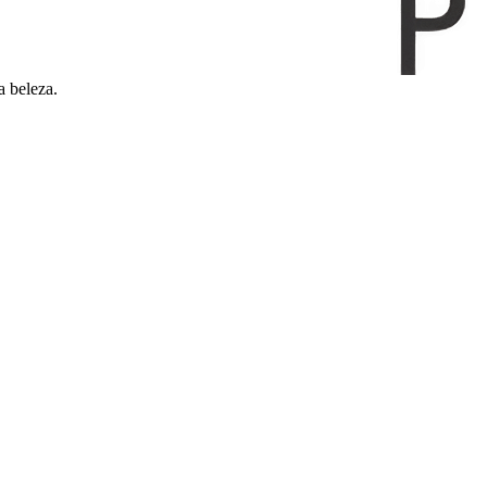
a beleza.