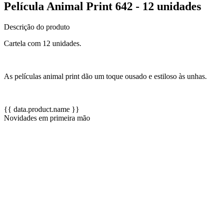
Película Animal Print 642 - 12 unidades
Descrição do produto
Cartela com 12 unidades.
As películas animal print dão um toque ousado e estiloso às unhas.
{{ data.product.name }}
Novidades em primeira mão