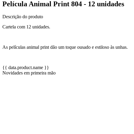
Película Animal Print 804 - 12 unidades
Descrição do produto
Cartela com 12 unidades.
As películas animal print dão um toque ousado e estiloso às unhas.
{{ data.product.name }}
Novidades em primeira mão