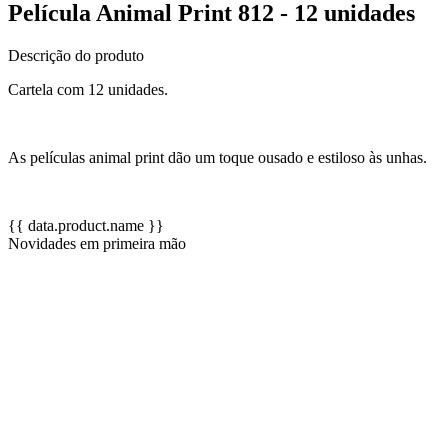
Película Animal Print 812 - 12 unidades
Descrição do produto
Cartela com 12 unidades.
As películas animal print dão um toque ousado e estiloso às unhas.
{{ data.product.name }}
Novidades em primeira mão