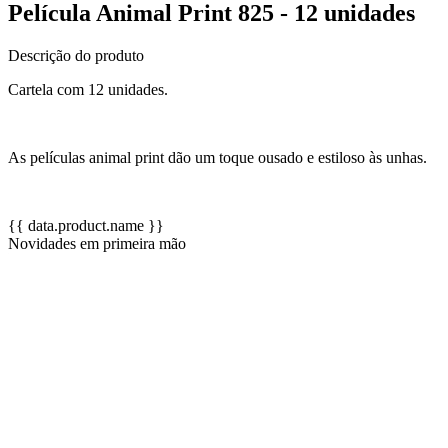
Película Animal Print 825 - 12 unidades
Descrição do produto
Cartela com 12 unidades.
As películas animal print dão um toque ousado e estiloso às unhas.
{{ data.product.name }}
Novidades em primeira mão