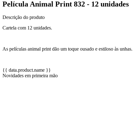
Película Animal Print 832 - 12 unidades
Descrição do produto
Cartela com 12 unidades.
As películas animal print dão um toque ousado e estiloso às unhas.
{{ data.product.name }}
Novidades em primeira mão