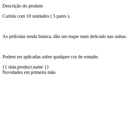
Descrição do produto
Cartela com 10 unidades ( 5 pares ).
As películas renda branca, dão um toque mais delicado nas unhas.
Podem ser aplicadas sobre qualquer cor de esmalte.
{{ data.product.name }}
Novidades em primeira mão