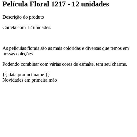
Película Floral 1217 - 12 unidades
Descrição do produto
Cartela com 12 unidades.
As películas florais são as mais coloridas e diversas que temos em
nossas coleções.
Podendo combinar com várias cores de esmalte, tem seu charme.
{{ data.product.name }}
Novidades em primeira mão