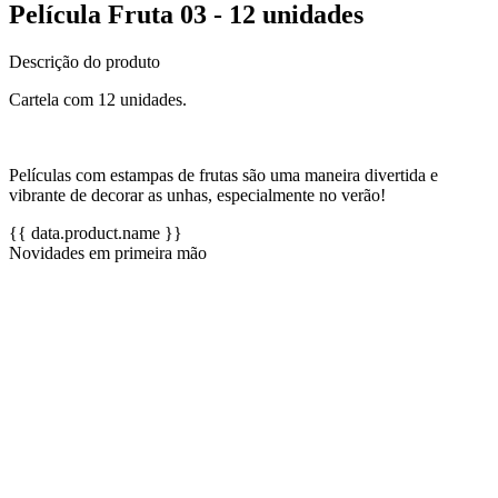
Película Fruta 03 - 12 unidades
Descrição do produto
Cartela com 12 unidades.
Películas com estampas de frutas são uma maneira divertida e
vibrante de decorar as unhas, especialmente no verão!
{{ data.product.name }}
Novidades em primeira mão