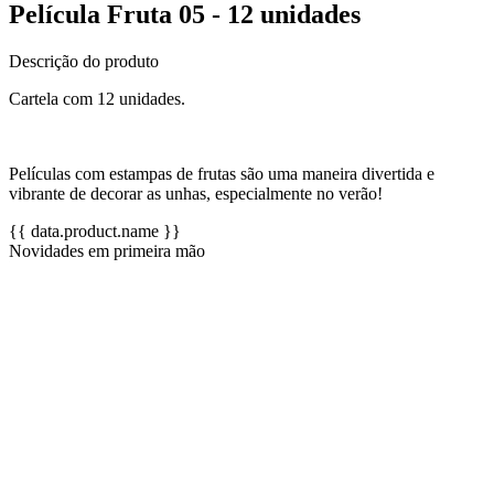
Película Fruta 05 - 12 unidades
Descrição do produto
Cartela com 12 unidades.
Películas com estampas de frutas são uma maneira divertida e
vibrante de decorar as unhas, especialmente no verão!
{{ data.product.name }}
Novidades em primeira mão