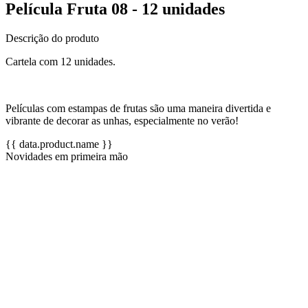
Película Fruta 08 - 12 unidades
Descrição do produto
Cartela com 12 unidades.
Películas com estampas de frutas são uma maneira divertida e
vibrante de decorar as unhas, especialmente no verão!
{{ data.product.name }}
Novidades em primeira mão