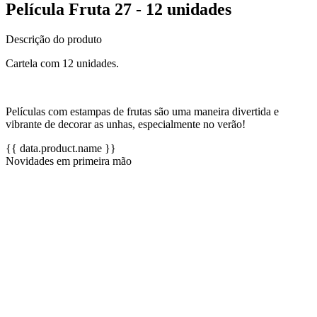
Película Fruta 27 - 12 unidades
Descrição do produto
Cartela com 12 unidades.
Películas com estampas de frutas são uma maneira divertida e
vibrante de decorar as unhas, especialmente no verão!
{{ data.product.name }}
Novidades em primeira mão