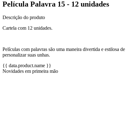
Película Palavra 15 - 12 unidades
Descrição do produto
Cartela com 12 unidades.
Películas com palavras são uma maneira divertida e estilosa de
personalizar suas unhas.
{{ data.product.name }}
Novidades em primeira mão