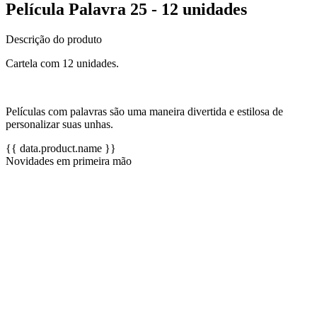
Película Palavra 25 - 12 unidades
Descrição do produto
Cartela com 12 unidades.
Películas com palavras são uma maneira divertida e estilosa de
personalizar suas unhas.
{{ data.product.name }}
Novidades em primeira mão