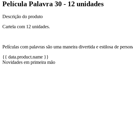
Película Palavra 30 - 12 unidades
Descrição do produto
Cartela com 12 unidades.
Películas com palavras são uma maneira divertida e estilosa de person
{{ data.product.name }}
Novidades em primeira mão