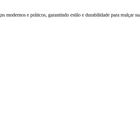
s modernos e práticos, garantindo estilo e durabilidade para realçar su