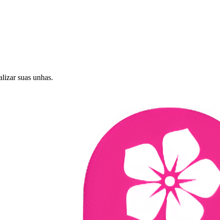
alizar suas unhas.