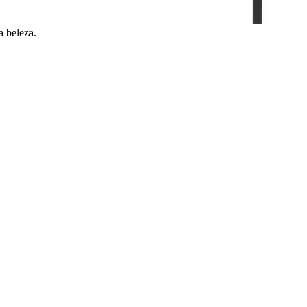
a beleza.