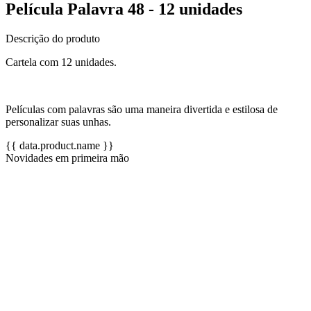
Película Palavra 48 - 12 unidades
Descrição do produto
Cartela com 12 unidades.
Películas com palavras são uma maneira divertida e estilosa de
personalizar suas unhas.
{{ data.product.name }}
Novidades em primeira mão