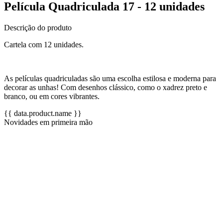
Película Quadriculada 17 - 12 unidades
Descrição do produto
Cartela com 12 unidades.
As películas quadriculadas são uma escolha estilosa e moderna para
decorar as unhas! Com desenhos clássico, como o xadrez preto e
branco, ou em cores vibrantes.
{{ data.product.name }}
Novidades em primeira mão