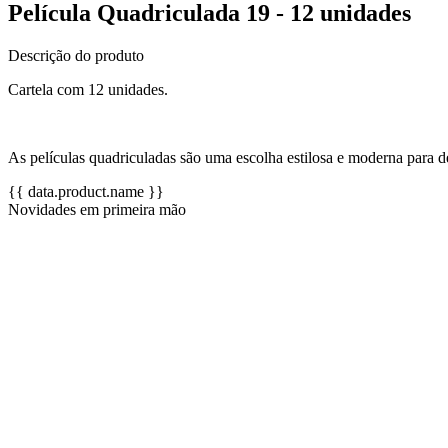
Película Quadriculada 19 - 12 unidades
Descrição do produto
Cartela com 12 unidades.
As películas quadriculadas são uma escolha estilosa e moderna para d
{{ data.product.name }}
Novidades em primeira mão