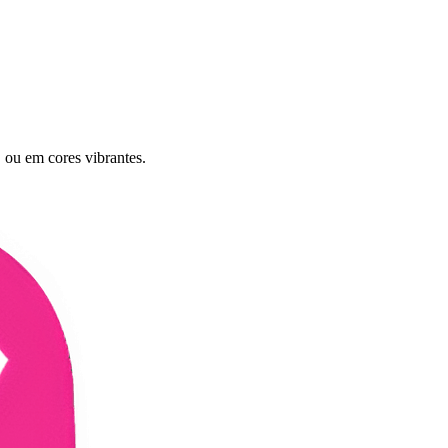
 ou em cores vibrantes.