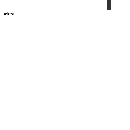
a beleza.