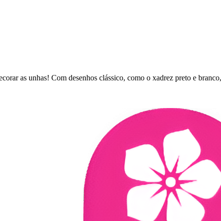
ecorar as unhas! Com desenhos clássico, como o xadrez preto e branco,