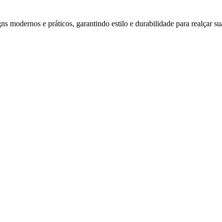
s modernos e práticos, garantindo estilo e durabilidade para realçar su