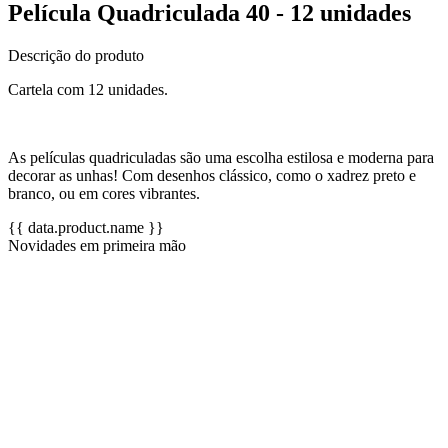
Película Quadriculada 40 - 12 unidades
Descrição do produto
Cartela com 12 unidades.
As películas quadriculadas são uma escolha estilosa e moderna para
decorar as unhas! Com desenhos clássico, como o xadrez preto e
branco, ou em cores vibrantes.
{{ data.product.name }}
Novidades em primeira mão