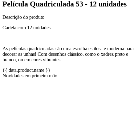
Película Quadriculada 53 - 12 unidades
Descrição do produto
Cartela com 12 unidades.
As películas quadriculadas são uma escolha estilosa e moderna para
decorar as unhas! Com desenhos clássico, como o xadrez preto e
branco, ou em cores vibrantes.
{{ data.product.name }}
Novidades em primeira mão