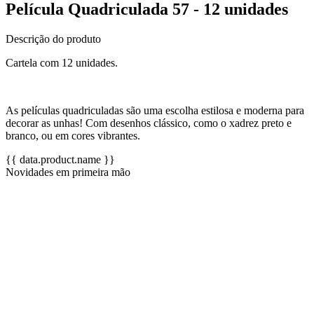
Película Quadriculada 57 - 12 unidades
Descrição do produto
Cartela com 12 unidades.
As películas quadriculadas são uma escolha estilosa e moderna para
decorar as unhas! Com desenhos clássico, como o xadrez preto e
branco, ou em cores vibrantes.
{{ data.product.name }}
Novidades em primeira mão